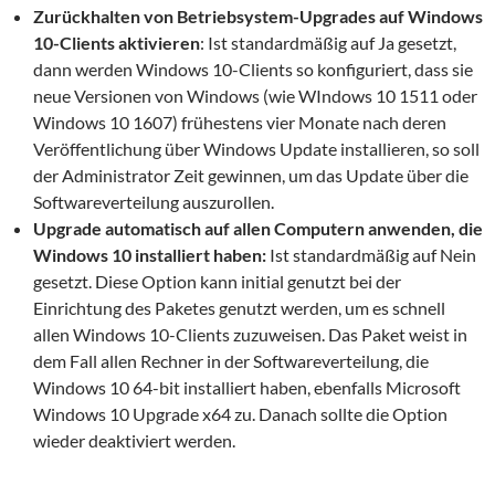
Zurückhalten von Betriebsystem-Upgrades auf Windows
10-Clients aktivieren
: Ist standardmäßig auf Ja gesetzt,
dann werden Windows 10-Clients so konfiguriert, dass sie
neue Versionen von Windows (wie WIndows 10 1511 oder
Windows 10 1607) frühestens vier Monate nach deren
Veröffentlichung über Windows Update installieren, so soll
der Administrator Zeit gewinnen, um das Update über die
Softwareverteilung auszurollen.
Upgrade automatisch auf allen Computern anwenden, die
Windows 10 installiert haben:
Ist standardmäßig auf Nein
gesetzt. Diese Option kann initial genutzt bei der
Einrichtung des Paketes genutzt werden, um es schnell
allen Windows 10-Clients zuzuweisen. Das Paket weist in
dem Fall allen Rechner in der Softwareverteilung, die
Windows 10 64-bit installiert haben, ebenfalls Microsoft
Windows 10 Upgrade x64 zu. Danach sollte die Option
wieder deaktiviert werden.