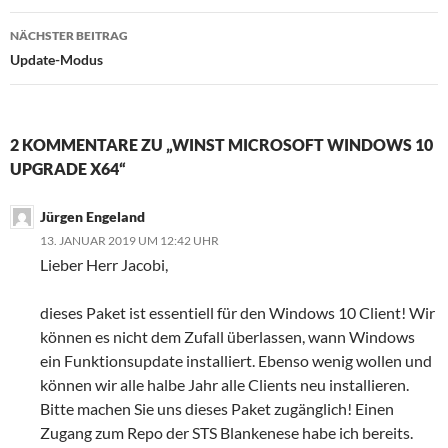
NÄCHSTER BEITRAG
Update-Modus
2 KOMMENTARE ZU „WINST MICROSOFT WINDOWS 10
UPGRADE X64“
Jürgen Engeland
13. JANUAR 2019 UM 12:42 UHR
Lieber Herr Jacobi,
dieses Paket ist essentiell für den Windows 10 Client! Wir
können es nicht dem Zufall überlassen, wann Windows
ein Funktionsupdate installiert. Ebenso wenig wollen und
können wir alle halbe Jahr alle Clients neu installieren.
Bitte machen Sie uns dieses Paket zugänglich! Einen
Zugang zum Repo der STS Blankenese habe ich bereits.