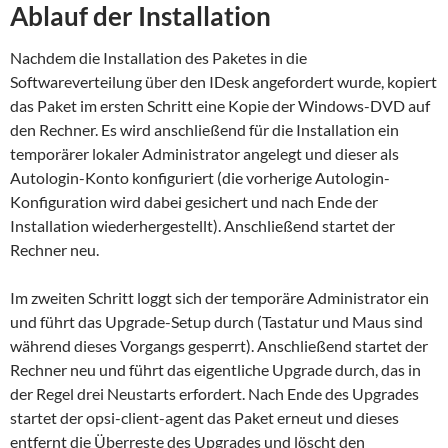
Ablauf der Installation
Nachdem die Installation des Paketes in die
Softwareverteilung über den IDesk angefordert wurde, kopiert
das Paket im ersten Schritt eine Kopie der Windows-DVD auf
den Rechner. Es wird anschließend für die Installation ein
temporärer lokaler Administrator angelegt und dieser als
Autologin-Konto konfiguriert (die vorherige Autologin-
Konfiguration wird dabei gesichert und nach Ende der
Installation wiederhergestellt). Anschließend startet der
Rechner neu.
Im zweiten Schritt loggt sich der temporäre Administrator ein
und führt das Upgrade-Setup durch (Tastatur und Maus sind
während dieses Vorgangs gesperrt). Anschließend startet der
Rechner neu und führt das eigentliche Upgrade durch, das in
der Regel drei Neustarts erfordert. Nach Ende des Upgrades
startet der opsi-client-agent das Paket erneut und dieses
entfernt die Überreste des Upgrades und löscht den