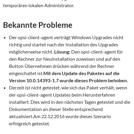
temporären lokalen Administrator.
Bekannte Probleme
Der opsi-client-agent verträgt Windows Upgrades nicht
richtig und startet nach der Installation des Upgrades
möglicherweise nicht.
Lösung:
Den opsi-client-agent für
den Rechner zur Neuinstallation zuweisen und auf den
Button Übernehmen drücken während der Rechner
eingeschaltet ist.
Mit dem Update des Paketes auf die
Version 10.0.14393-1.7 wurde dieses Problem behoben.
Derzeit ist nicht getestet, wie sich das Paket verhält, wenn
der opsi-client-agent Updates beim Herunterfahren
installiert. Dies wird in den nächsten Tagen getestet und die
Dokumentation an dieser Stelle entsprechend
aktualisiert.Am 22.12.2016 wurde dieses Szenario
erfolgreich getestet.