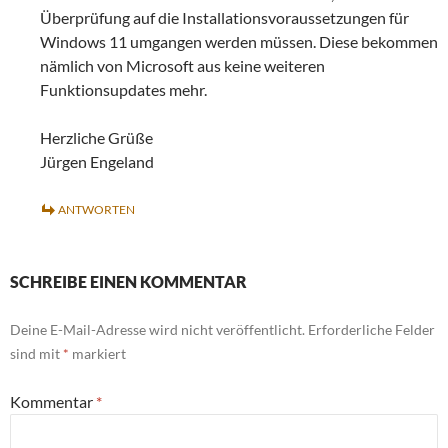
Überprüfung auf die Installationsvoraussetzungen für
Windows 11 umgangen werden müssen. Diese bekommen
nämlich von Microsoft aus keine weiteren
Funktionsupdates mehr.
Herzliche Grüße
Jürgen Engeland
ANTWORTEN
SCHREIBE EINEN KOMMENTAR
Deine E-Mail-Adresse wird nicht veröffentlicht.
Erforderliche Felder
sind mit
*
markiert
Kommentar
*