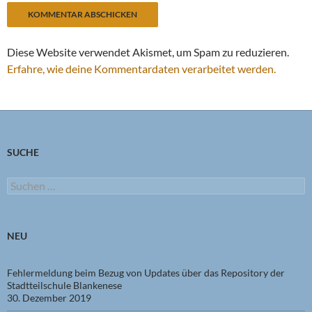
Diese Website verwendet Akismet, um Spam zu reduzieren.
Erfahre, wie deine Kommentardaten verarbeitet werden.
SUCHE
Suchen
nach:
NEU
Fehlermeldung beim Bezug von Updates über das Repository der
Stadtteilschule Blankenese
30. Dezember 2019