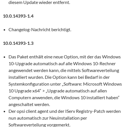
diesem Update wieder entfernt.
10.0.14393-1.4
Changelog-Nachricht berichtigt.
10.0.14393-1.3
Das Paket enthält eine neue Option, mit der das Windows
10-Upgrade automatisch auf alle Windows 10-Rechner
angewendet werden kann, die mittels Softwareverteilung
installiert wurden. Die Option kann bei Bedarf in der
Systemkonfiguration unter „Software: Microsoft Windows
10 Upgrade x64“ > „Upgrade automatisch auf allen
Computern anwenden, die Windows 10 installiert haben“
angeschaltet werden.
Der opsi client agent und der IServ Registry-Patch werden
nun automatisch zur Neuinstallation per
Softwareverteilung vorgemerkt.