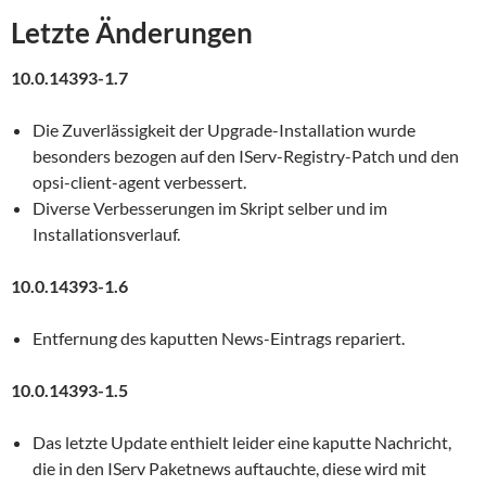
Letzte Änderungen
10.0.14393-1.7
Die Zuverlässigkeit der Upgrade-Installation wurde
besonders bezogen auf den IServ-Registry-Patch und den
opsi-client-agent verbessert.
Diverse Verbesserungen im Skript selber und im
Installationsverlauf.
10.0.14393-1.6
Entfernung des kaputten News-Eintrags repariert.
10.0.14393-1.5
Das letzte Update enthielt leider eine kaputte Nachricht,
die in den IServ Paketnews auftauchte, diese wird mit