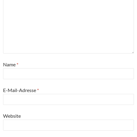
Name
*
E-Mail-Adresse
*
Website