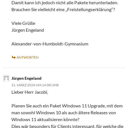
Damit kann ich jedoch nicht alle Pakete herunterladen.
Brauchen Sie vielleicht eine „Freistellungserklärung“?
Viele Grüße
Jürgen Engeland
Alexander-von-Humboldt-Gymnasium
ANTWORTEN
Jürgen Engeland
21. MÄRZ 2024 UM 14:08 UHR
Lieber Herr Jacobi,
Planen Sie auch ein Paket Windows 11 Upgrade, mit dem
man sowohl Windows 10 als auch ältere Releases von
Windows 11 aktualisieren könnte?
Dies wär besonders für Clients interessant, für welche die