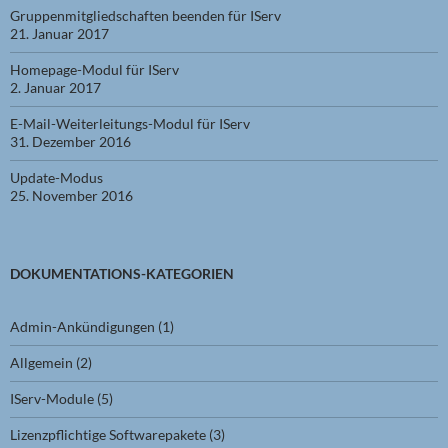
Gruppenmitgliedschaften beenden für IServ
21. Januar 2017
Homepage-Modul für IServ
2. Januar 2017
E-Mail-Weiterleitungs-Modul für IServ
31. Dezember 2016
Update-Modus
25. November 2016
DOKUMENTATIONS-KATEGORIEN
Admin-Ankündigungen
(1)
Allgemein
(2)
IServ-Module
(5)
Lizenzpflichtige Softwarepakete
(3)