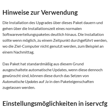
Hinweise zur Verwendung
Die Installation des Upgrades über dieses Paket dauern und
gehen über die Installationszeit eines normalen
Softwareverteilungspaketes deutlich hinaus. Die Installation
sollte wenn möglich, zu einem Zeitpunkt durchgeführt werden,
wo die Ziel-Computer nicht genutzt werden, zum Beispiel an
einem Nachmittag.
Das Paket hat standardmäßig aus diesem Grund
ausgeschaltete automatische Updates, wenn diese dennoch
gewünscht sind, können diese durch das Setzen von
Automatische Updates
auf
Ja
in den Paketeigenschaften
zugelassen werden.
Einstellungsmöglichkeiten in iservcfg