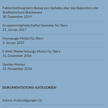
Fehlermeldung beim Bezug von Updates über das Repository der
Stadtteilschule Blankenese
30. Dezember 2019
Gruppenmitgliedschaften beenden für IServ
21. Januar 2017
Homepage-Modul für IServ
2. Januar 2017
E-Mail-Weiterleitungs-Modul für IServ
31. Dezember 2016
Update-Modus
25. November 2016
DOKUMENTATIONS-KATEGORIEN
Admin-Ankündigungen
(1)